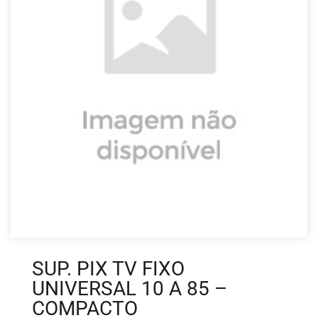
SUP. PIX TV FIXO
UNIVERSAL 10 A 85 –
COMPACTO