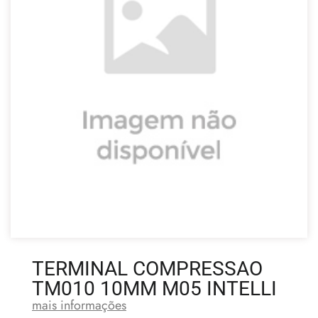
TERMINAL COMPRESSAO
TM010 10MM M05 INTELLI
mais informações