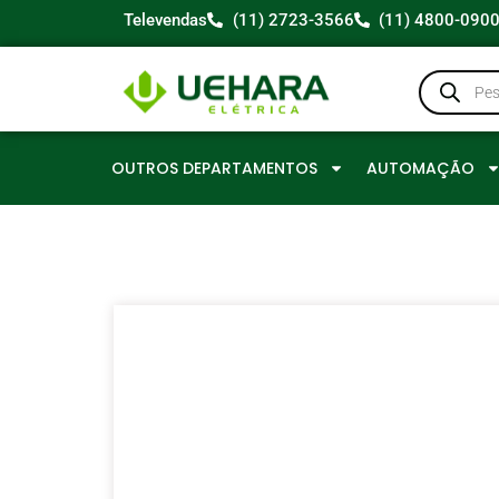
Televendas
(11) 2723-3566
(11) 4800-090
OUTROS DEPARTAMENTOS
AUTOMAÇÃO