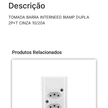
Descrição
TOMADA BARRA INTERNEED BIAMP DUPLA
2P+T CINZA 10/20A
Produtos Relacionados