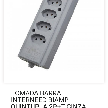
TOMADA BARRA
INTERNEED BIAMP
QUINTUPLA 2P+T CINZA