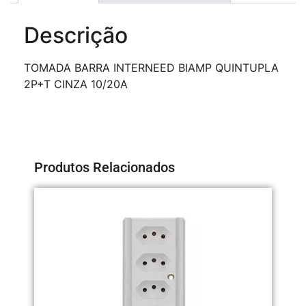
Descrição
TOMADA BARRA INTERNEED BIAMP QUINTUPLA
2P+T CINZA 10/20A
Produtos Relacionados