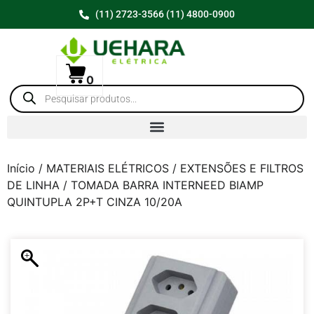
(11) 2723-3566 (11) 4800-0900
0
Início
/
MATERIAIS ELÉTRICOS
/
EXTENSÕES E FILTROS
DE LINHA
/ TOMADA BARRA INTERNEED BIAMP
QUINTUPLA 2P+T CINZA 10/20A