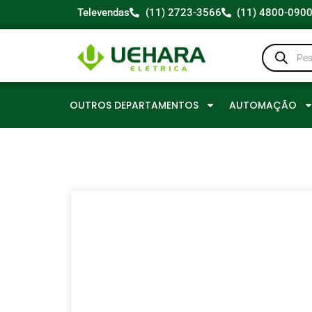
Televendas
(11) 2723-3566
(11) 4800-090
OUTROS DEPARTAMENTOS
AUTOMAÇÃO