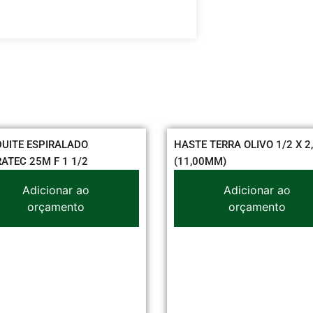
E ESPIRALADO
HASTE TERRA OLIVO 1/2 X 2,40
C 25M F 1 1/2
(11,00MM)
Adicionar ao
Adicionar ao
orçamento
orçamento