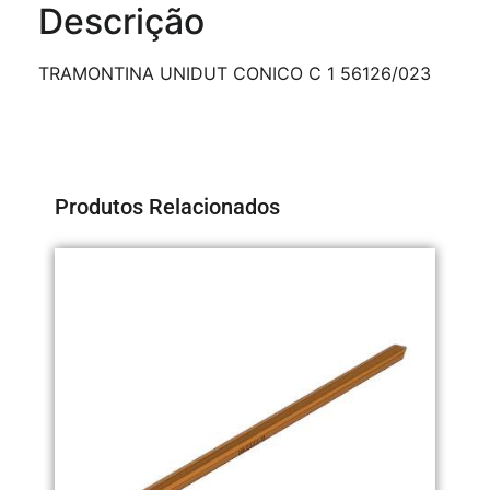
Descrição
TRAMONTINA UNIDUT CONICO C 1 56126/023
Produtos Relacionados