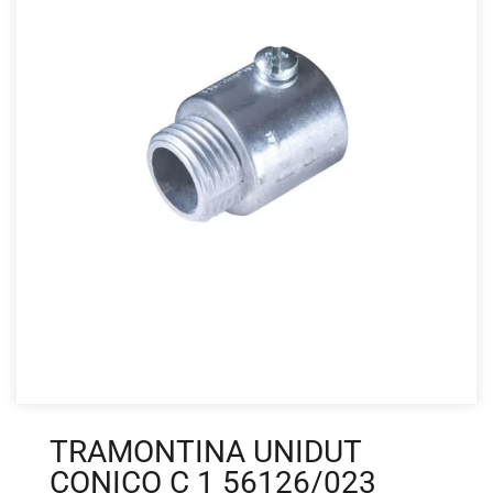
TRAMONTINA UNIDUT
CONICO C 1 56126/023