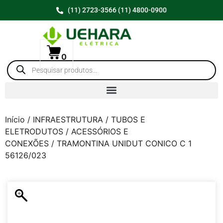
(11) 2723-3566 (11) 4800-0900
0
Início
/
INFRAESTRUTURA
/
TUBOS E
ELETRODUTOS
/
ACESSÓRIOS E
CONEXÕES
/ TRAMONTINA UNIDUT CONICO C 1
56126/023