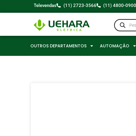
Televendas
(11) 2723-3566
(11) 4800-090
OUTROS DEPARTAMENTOS
AUTOMAÇÃO