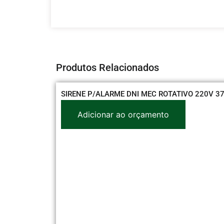
Produtos Relacionados
SIRENE P/ALARME DNI MEC ROTATIVO 220V 3
Adicionar ao orçamento