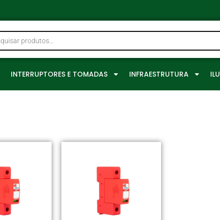
0
INTERRUPTORES E TOMADAS
INFRAESTRUTURA
IL