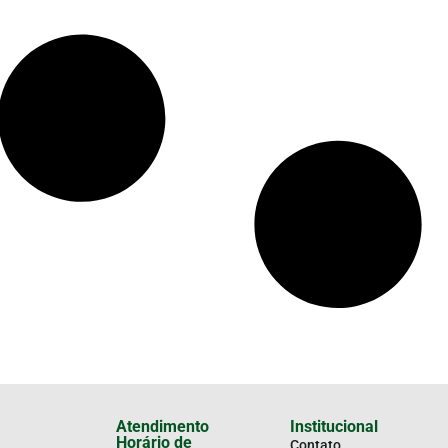
Atendimento
Institucional
Horário de
Contato