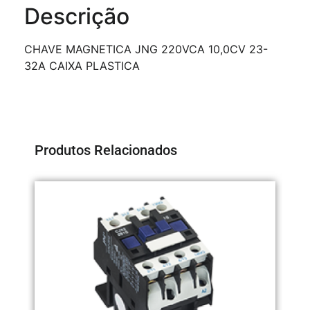
Descrição
CHAVE MAGNETICA JNG 220VCA 10,0CV 23-
32A CAIXA PLASTICA
Produtos Relacionados