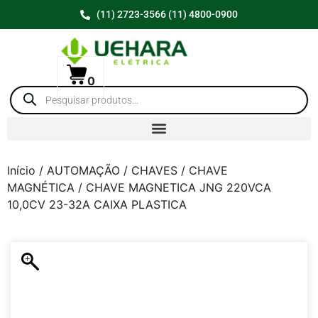
(11) 2723-3566 (11) 4800-0900
0
Início
/
AUTOMAÇÃO
/
CHAVES
/
CHAVE
MAGNÉTICA
/ CHAVE MAGNETICA JNG 220VCA
10,0CV 23-32A CAIXA PLASTICA