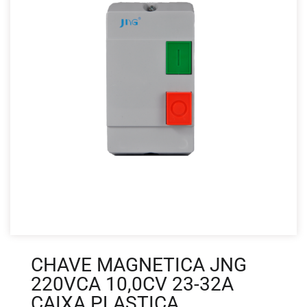
CHAVE MAGNETICA JNG
220VCA 10,0CV 23-32A
CAIXA PLASTICA