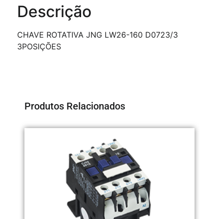
Descrição
CHAVE ROTATIVA JNG LW26-160 D0723/3
3POSIÇÕES
Produtos Relacionados