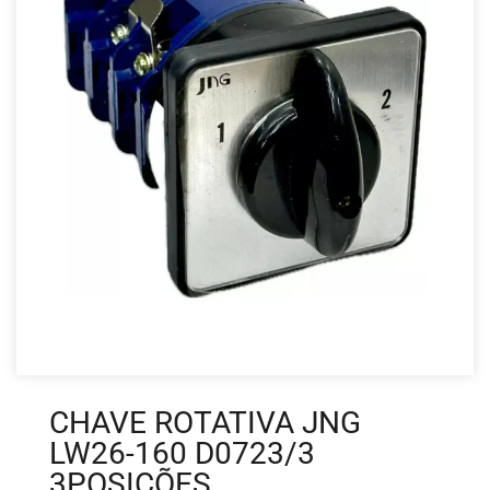
CHAVE ROTATIVA JNG
LW26-160 D0723/3
3POSIÇÕES