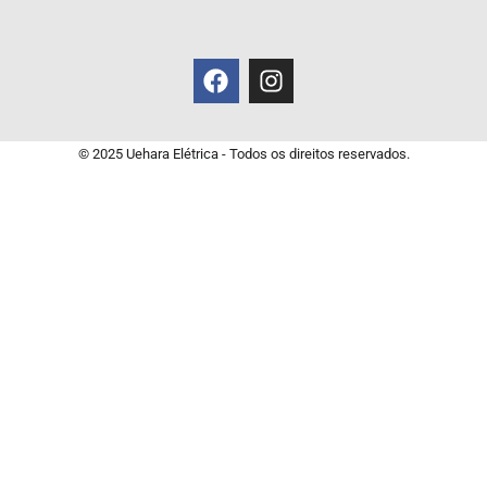
© 2025 Uehara Elétrica - Todos os direitos reservados.