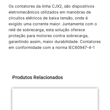
Os contatores da linha CJX2, são dispositivos
eletromecânicos utilizados em manobras de
circuitos elétricos de baixa tensão, onde é
exigido uma corrente maior. Juntamente com o
relé de sobrecarga, esta solução oferece
proteção para motores contra sobrecarga,
garantindo assim, maior durabilidade. Contatores
em conformidade com a norma IEC60947-4-1
Produtos Relacionados