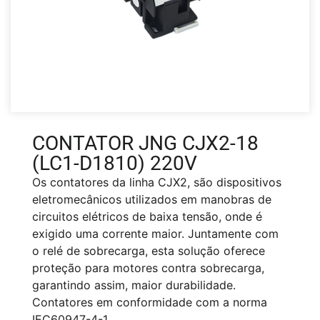
CONTATOR JNG CJX2-18
(LC1-D1810) 220V
Os contatores da linha CJX2, são dispositivos
eletromecânicos utilizados em manobras de
circuitos elétricos de baixa tensão, onde é
exigido uma corrente maior. Juntamente com
o relé de sobrecarga, esta solução oferece
proteção para motores contra sobrecarga,
garantindo assim, maior durabilidade.
Contatores em conformidade com a norma
IEC60947-4-1