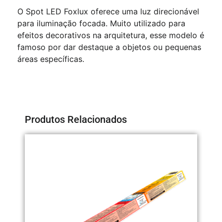
O Spot LED Foxlux oferece uma luz direcionável
para iluminação focada. Muito utilizado para
efeitos decorativos na arquitetura, esse modelo é
famoso por dar destaque a objetos ou pequenas
áreas específicas.
Produtos Relacionados